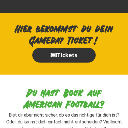
Hier bekommst du dein
Gameday Ticket!
Tickets
Du hast Bock auf
American Football?
Bist dir aber nicht sicher, ob es das richtige für dich ist?
Oder, du kannst dich einfach nicht entscheiden? Vielleicht