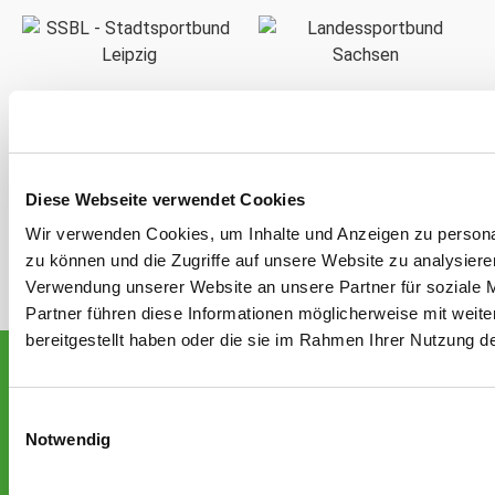
Diese Webseite verwendet Cookies
Wir verwenden Cookies, um Inhalte und Anzeigen zu personal
zu können und die Zugriffe auf unsere Website zu analysier
Verwendung unserer Website an unsere Partner für soziale 
Partner führen diese Informationen möglicherweise mit weit
bereitgestellt haben oder die sie im Rahmen Ihrer Nutzung 
Postadresse
American Sports Club Leipzig Hawks e.V.
Einwilligungsauswahl
Notwendig
Distelweg 1a
06130 Halle