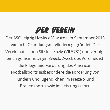
Der Verein
Der ASC Leipzig Hawks e.V. wurde im September 2015
von acht Gründungsmitgliedern gegründet. Der
Verein hat seinen Sitz in Leipzig (VR 5781) und verfolgt
einen gemeinnützigen Zweck. Zweck des Vereines ist
die Pflege und Förderung des American
Footballsports insbesondere die Förderung von
Kindern und Jugendlichen im Freizeit- und
Breitensport sowie im Leistungssport.