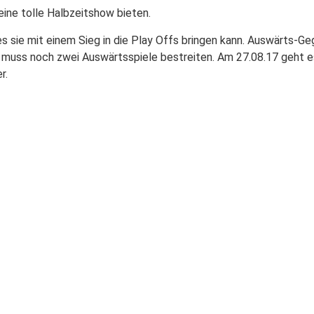
ine tolle Halbzeitshow bieten.
s sie mit einem Sieg in die Play Offs bringen kann. Auswärts-Ge
muss noch zwei Auswärtsspiele bestreiten. Am 27.08.17 geht es
r.