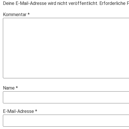
Deine E-Mail-Adresse wird nicht veröffentlicht.
Erforderliche 
Kommentar
*
Name
*
E-Mail-Adresse
*