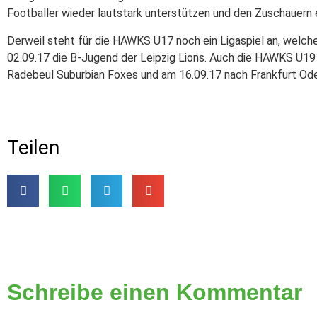
Footballer wieder lautstark unterstützen und den Zuschauern e
Derweil steht für die HAWKS U17 noch ein Ligaspiel an, welche
02.09.17 die B-Jugend der Leipzig Lions. Auch die HAWKS U19 
Radebeul Suburbian Foxes und am 16.09.17 nach Frankfurt Ode
Teilen
Schreibe einen Kommentar