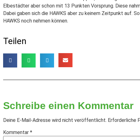
Elbestädter aber schon mit 13 Punkten Vorsprung. Diese nahme
Dabei gaben sich die HAWKS aber zu keinem Zeitpunkt auf. Sol
HAWKS noch nehmen können.
Teilen
Schreibe einen Kommentar
Deine E-Mail-Adresse wird nicht veröffentlicht.
Erforderliche 
Kommentar
*