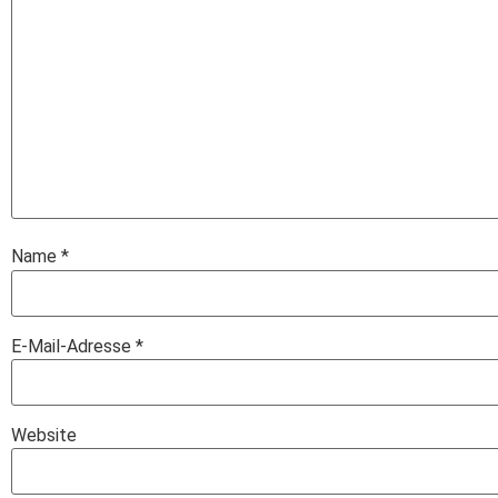
Name
*
E-Mail-Adresse
*
Website