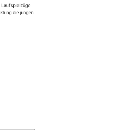
 Laufspielzüge.
klung die jungen