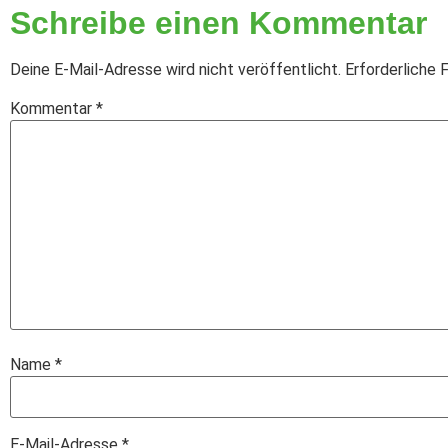
Schreibe einen Kommentar
Deine E-Mail-Adresse wird nicht veröffentlicht.
Erforderliche 
Kommentar
*
Name
*
E-Mail-Adresse
*